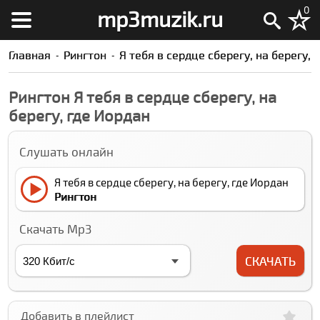
0
mp3muzik.ru
Главная
Рингтон
Я тебя в сердце сберегу, на берегу, 
Рингтон Я тебя в сердце сберегу, на
берегу, где Иордан
Слушать онлайн
Я тебя в сердце сберегу, на берегу, где Иордан
Рингтон
Скачать Mp3
СКАЧАТЬ
Добавить в плейлист