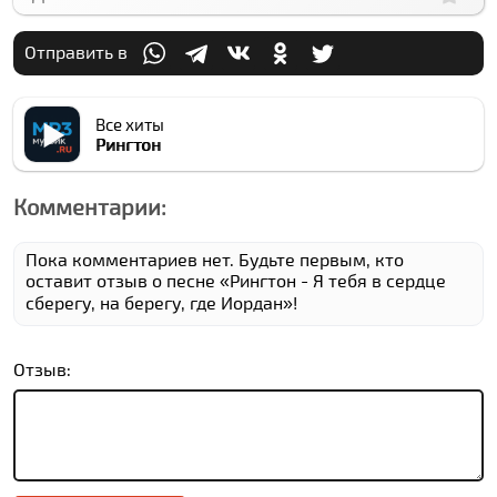
Отправить в
Все хиты
Рингтон
Комментарии:
Пока комментариев нет. Будьте первым, кто
оставит отзыв о песне «Рингтон - Я тебя в сердце
сберегу, на берегу, где Иордан»!
Отзыв: