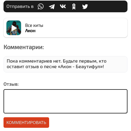
Отправить в
Все хиты
Акон
Комментарии:
Пока комментариев нет. Будьте первым, кто
оставит отзыв о песне «Акон - Беаутифул»!
Отзыв: