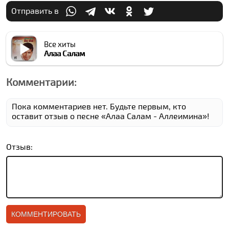
Отправить в
Все хиты
Алаа Салам
Комментарии:
Пока комментариев нет. Будьте первым, кто
оставит отзыв о песне «Алаа Салам - Аллеимина»!
Отзыв: