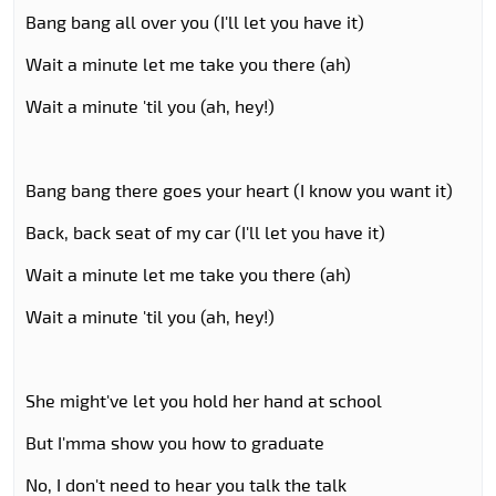
Bang bang all over you (I'll let you have it)
Wait a minute let me take you there (ah)
Wait a minute 'til you (ah, hey!)
Bang bang there goes your heart (I know you want it)
Back, back seat of my car (I'll let you have it)
Wait a minute let me take you there (ah)
Wait a minute 'til you (ah, hey!)
She might've let you hold her hand at school
But I'mma show you how to graduate
No, I don't need to hear you talk the talk