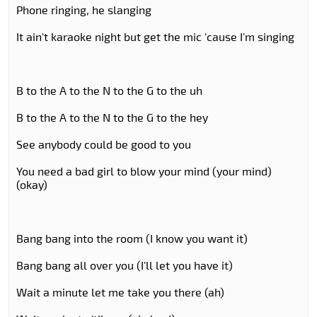
Phone ringing, he slanging
It ain't karaoke night but get the mic 'cause I'm singing
B to the A to the N to the G to the uh
B to the A to the N to the G to the hey
See anybody could be good to you
You need a bad girl to blow your mind (your mind)
(okay)
Bang bang into the room (I know you want it)
Bang bang all over you (I'll let you have it)
Wait a minute let me take you there (ah)