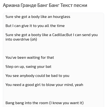
Ариана Гранде Банг Банг Текст песни
Sure she got a body like an hourglass
But I can give it to you all the time
Sure she got a booty like a CadillacBut I can send you
into overdrive (oh)
You've been waiting for that
Step on up, swing your bat
You see anybody could be bad to you
You need a good girl to blow your mind, yeah
Bang bang into the room (I know you want it)