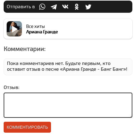
Отправить в
Все хиты
Ариана Гранде
Комментарии:
Пока комментариев нет. Будьте первым, кто
оставит отзыв о песне «Ариана Гранде - Банг Банг»!
Отзыв: