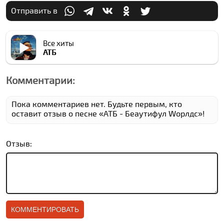
Отправить в
Все хиты
АТБ
Комментарии:
Пока комментариев нет. Будьте первым, кто
оставит отзыв о песне «АТБ - Беаутифул Wорлдс»!
Отзыв: