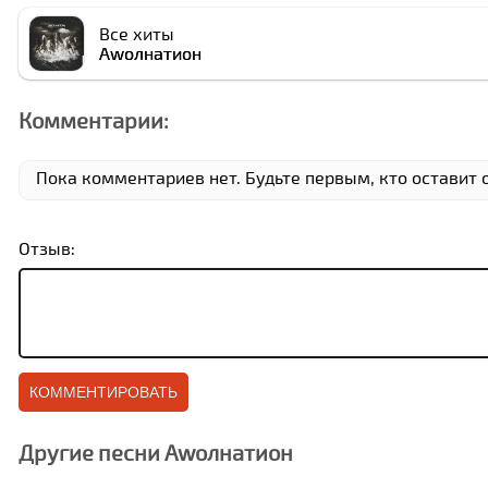
Все хиты
Аwолнатион
Комментарии:
Пока комментариев нет. Будьте первым, кто оставит 
Отзыв:
Другие песни Аwолнатион