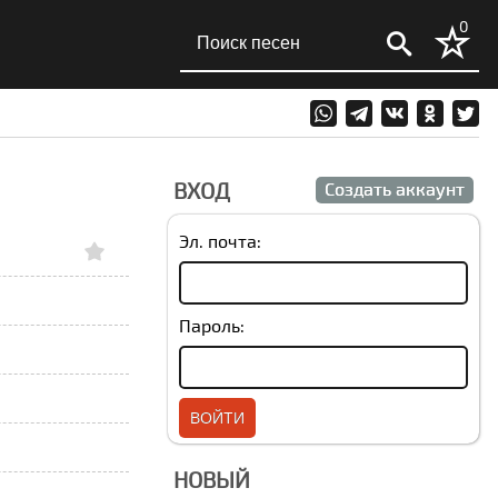
0
ВХОД
Создать аккаунт
Эл. почта:
Пароль:
НОВЫЙ