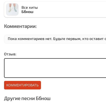
Все хиты
Ббнош
Комментарии:
Пока комментариев нет. Будьте первым, кто оставит о
Отзыв:
Другие песни Ббнош