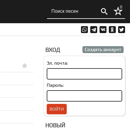
0
ВХОД
Создать аккаунт
Эл. почта:
Пароль:
НОВЫЙ