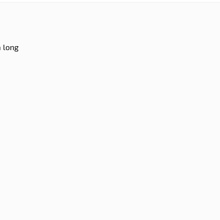
a long