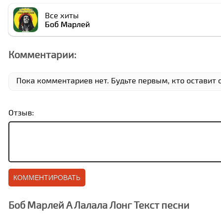
Все хиты
Боб Марлей
Комментарии:
Пока комментариев нет. Будьте первым, кто оставит о
Отзыв:
Боб Марлей А Лалала Лонг Текст песни