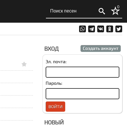
0
ВХОД
Создать аккаунт
Эл. почта:
Пароль:
НОВЫЙ