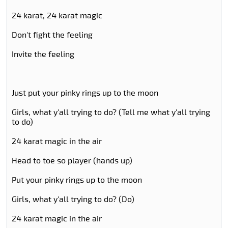
24 karat, 24 karat magic
Don't fight the feeling
Invite the feeling
Just put your pinky rings up to the moon
Girls, what y'all trying to do? (Tell me what y'all trying
to do)
24 karat magic in the air
Head to toe so player (hands up)
Put your pinky rings up to the moon
Girls, what y'all trying to do? (Do)
24 karat magic in the air