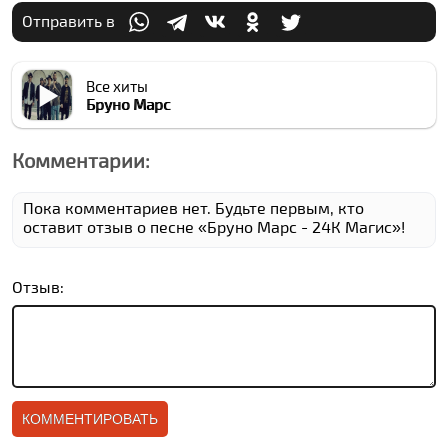
Отправить в
Все хиты
Бруно Марс
Комментарии:
Пока комментариев нет. Будьте первым, кто
оставит отзыв о песне «Бруно Марс - 24К Магиc»!
Отзыв: