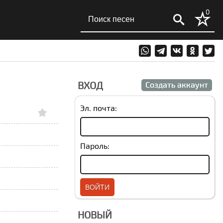
0
ВХОД
Создать аккаунт
Эл. почта:
Пароль:
НОВЫЙ