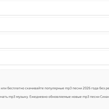
 или бесплатно скачивайте популярные mp3 песни 2026 года без р
ачать mp3 музыку. Ежедневно обновляемые новые mp3 песни Cихан