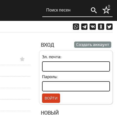
0
ВХОД
Создать аккаунт
Эл. почта:
Пароль:
НОВЫЙ