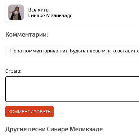
Все хиты
Cинаре Меликзаде
Комментарии:
Пока комментариев нет. Будьте первым, кто оставит 
Отзыв:
Другие песни Cинаре Меликзаде