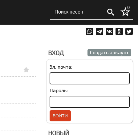
0
ВХОД
Создать аккаунт
Эл. почта:
Пароль:
НОВЫЙ