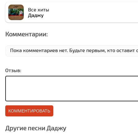
Все хиты
Даджу
Комментарии:
Пока комментариев нет. Будьте первым, кто оставит 
Отзыв:
Другие песни Даджу