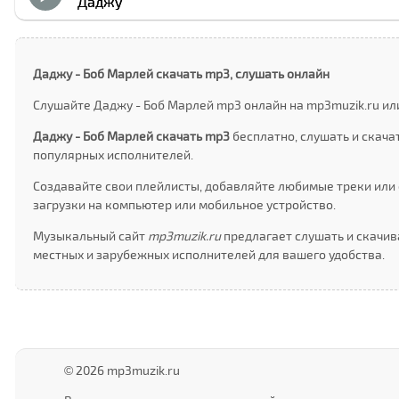
Даджу
Даджу - Боб Марлей скачать mp3, слушать онлайн
Слушайте Даджу - Боб Марлей mp3 онлайн на mp3muzik.ru ил
Даджу - Боб Марлей скачать mp3
бесплатно, слушать и скач
популярных исполнителей.
Создавайте свои плейлисты, добавляйте любимые треки или 
загрузки на компьютер или мобильное устройство.
Музыкальный сайт
mp3muzik.ru
предлагает слушать и скачив
местных и зарубежных исполнителей для вашего удобства.
© 2026 mp3muzik.ru