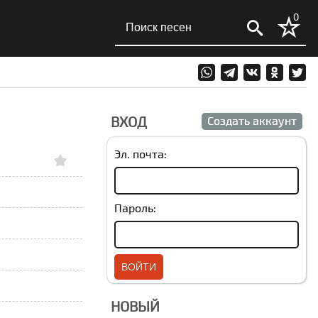
0
ВХОД
Создать аккаунт
Эл. почта:
Пароль:
НОВЫЙ