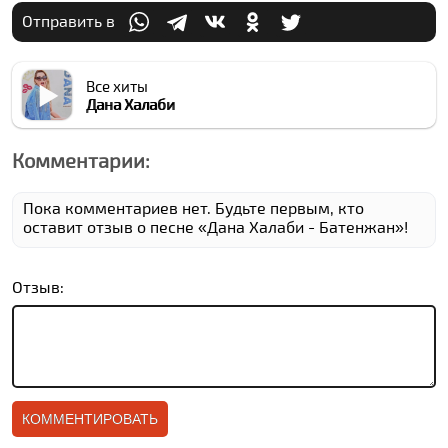
Отправить в
Все хиты
Дана Халаби
Комментарии:
Пока комментариев нет. Будьте первым, кто
оставит отзыв о песне «Дана Халаби - Батенжан»!
Отзыв: