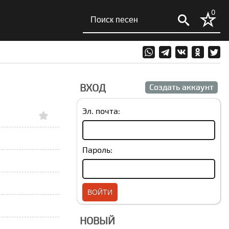
0
ВХОД
Создать аккаунт
Эл. почта:
Пароль:
НОВЫЙ