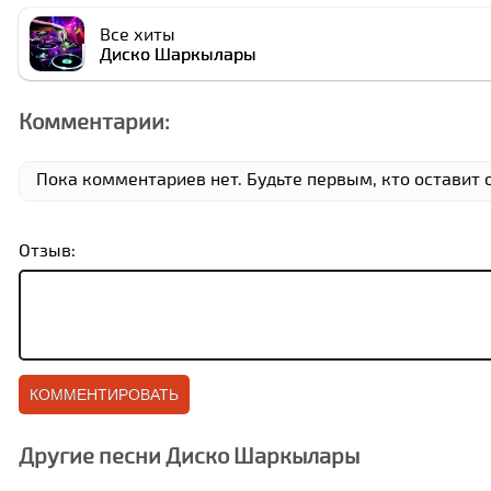
Все хиты
Диско Шаркылары
Комментарии:
Пока комментариев нет. Будьте первым, кто оставит 
Отзыв:
Другие песни Диско Шаркылары