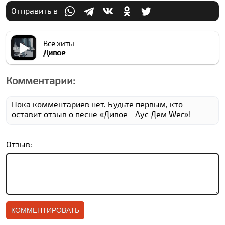
Отправить в
Все хиты
Дивое
Комментарии:
Пока комментариев нет. Будьте первым, кто
оставит отзыв о песне «Дивое - Аус Дем Wег»!
Отзыв: