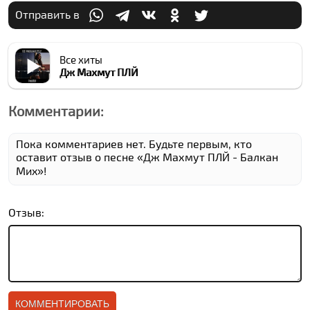
Отправить в
Все хиты
Дж Махмут ПЛЙ
Комментарии:
Пока комментариев нет. Будьте первым, кто
оставит отзыв о песне «Дж Махмут ПЛЙ - Балкан
Миx»!
Отзыв: