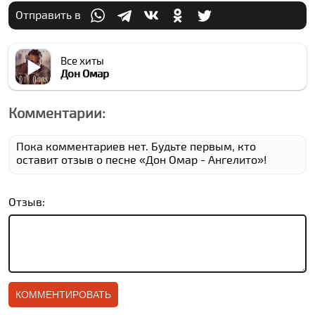
Отправить в
Все хиты
Дон Омар
Комментарии:
Пока комментариев нет. Будьте первым, кто
оставит отзыв о песне «Дон Омар - Ангелито»!
Отзыв: