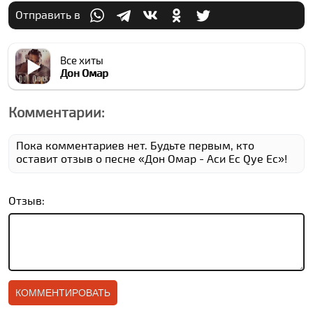
Отправить в
Все хиты
Дон Омар
Комментарии:
Пока комментариев нет. Будьте первым, кто
оставит отзыв о песне «Дон Омар - Аси Ес Qуе Ес»!
Отзыв: