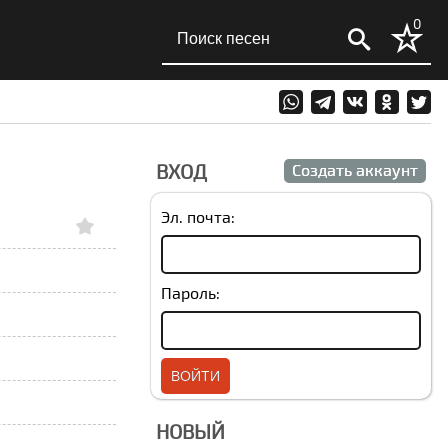
0
ВХОД
Создать аккаунт
Эл. почта:
Пароль:
НОВЫЙ