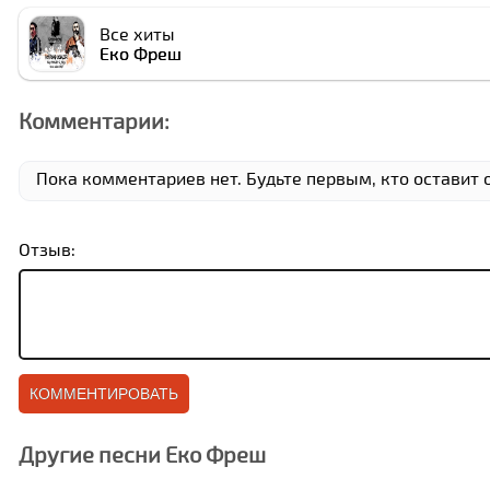
Все хиты
Еко Фреш
Комментарии:
Пока комментариев нет. Будьте первым, кто оставит о
Отзыв:
Другие песни Еко Фреш