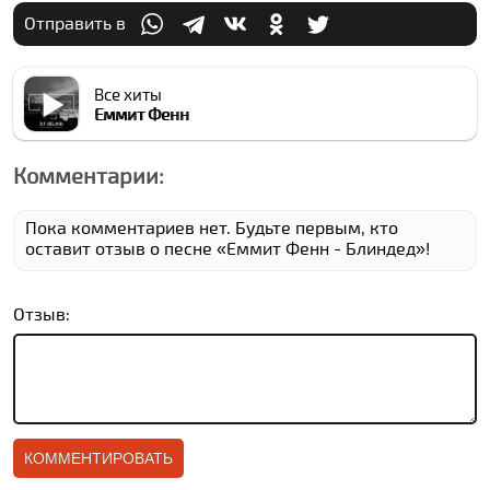
Отправить в
Все хиты
Еммит Фенн
Комментарии:
Пока комментариев нет. Будьте первым, кто
оставит отзыв о песне «Еммит Фенн - Блиндед»!
Отзыв: