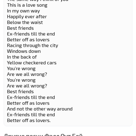
This is a love song
In my own way
Happily ever after
Below the waist
Best friends
Ex-friends till the end
Better off as lovers
Racing through the city
Windows down
In the back of
Yellow checkered cars
You're wrong
Are we all wrong?
You're wrong
Are we all wrong?
Best friends
Ex-friends till the end
Better off as lovers
And not the other way around
Ex-friends till the end
Better off as lovers.