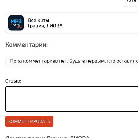
Все хиты
Грация, ЛИОВА
Комментарии:
Пока комментариев нет. Будьте первым, кто оставит о
Отзыв: