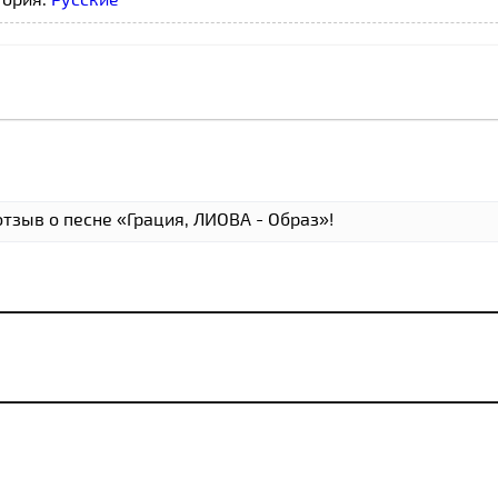
тзыв о песне «Грация, ЛИОВА - Образ»!