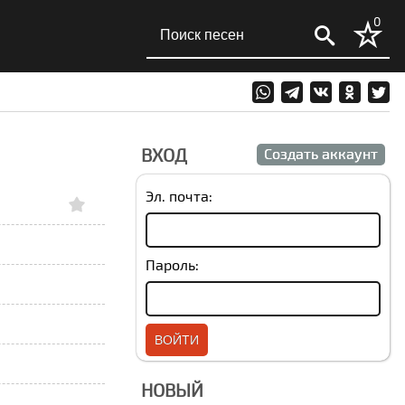
0
ВХОД
Создать аккаунт
Эл. почта:
Пароль:
НОВЫЙ