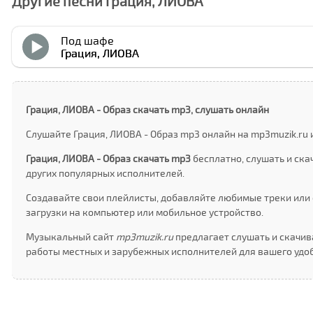
Другие песни Грация, ЛИОВА
Под шафе
Грация, ЛИОВА
Грация, ЛИОВА - Образ скачать mp3, слушать онлайн
Слушайте Грация, ЛИОВА - Образ mp3 онлайн на mp3muzik.ru 
Грация, ЛИОВА - Образ скачать mp3
бесплатно, слушать и ск
других популярных исполнителей.
Создавайте свои плейлисты, добавляйте любимые треки или 
загрузки на компьютер или мобильное устройство.
Музыкальный сайт
mp3muzik.ru
предлагает слушать и скачив
работы местных и зарубежных исполнителей для вашего удоб