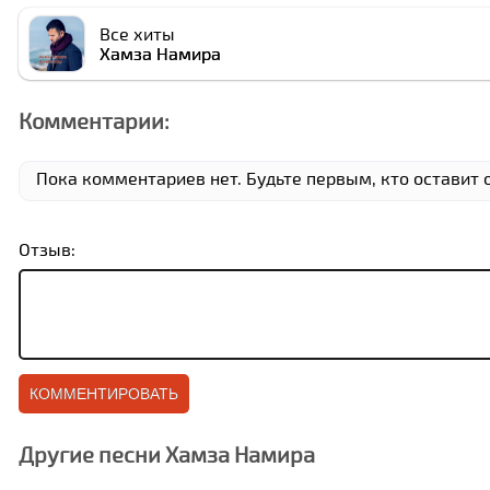
Все хиты
Хамза Намира
Комментарии:
Пока комментариев нет. Будьте первым, кто оставит 
Отзыв:
Другие песни Хамза Намира