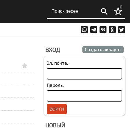
0
ВХОД
Создать аккаунт
Эл. почта:
Пароль:
НОВЫЙ