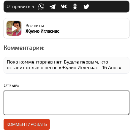
Отправить в
Все хиты
Жулио Иглесиас
Комментарии:
Пока комментариев нет. Будьте первым, кто
оставит отзыв о песне «Жулио Иглесиас - 16 Анос»!
Отзыв: