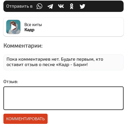
Отправить в
Все хиты
Кадр
Комментарии:
Пока комментариев нет. Будьте первым, кто
оставит отзыв о песне «Кадр - Бари»!
Отзыв: