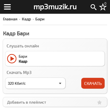
0
mp3muzik.ru
Главная
Кадр
Бари
Кадр Бари
Слушать онлайн
Бари
Кадр
Скачать Mp3
СКАЧАТЬ
Добавить в плейлист