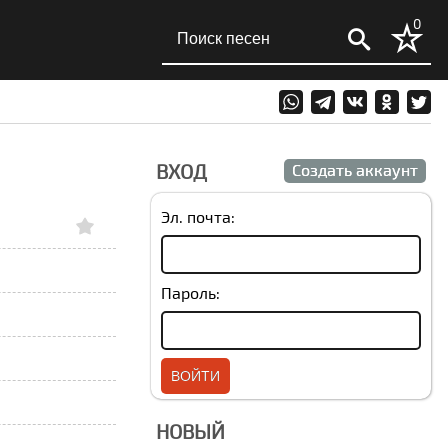
0
ВХОД
Создать аккаунт
Эл. почта:
Пароль:
НОВЫЙ