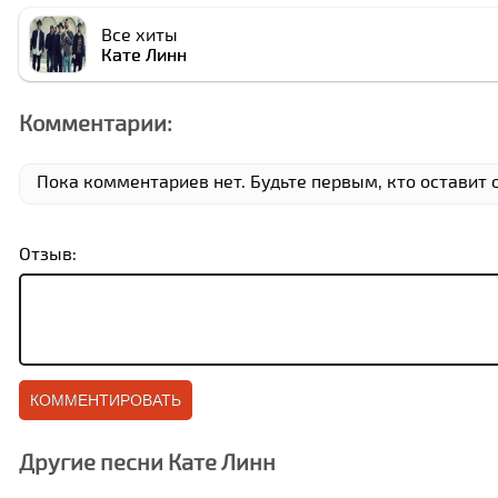
Все хиты
Кате Линн
Комментарии:
Пока комментариев нет. Будьте первым, кто оставит о
Отзыв:
Другие песни Кате Линн