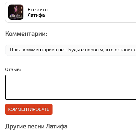
Все хиты
Латифа
Комментарии:
Пока комментариев нет. Будьте первым, кто оставит 
Отзыв:
Другие песни Латифа