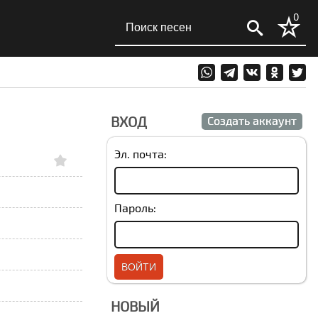
0
ВХОД
Создать аккаунт
Эл. почта:
Пароль:
НОВЫЙ