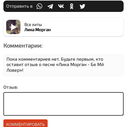
Отправить в
Все хиты
Лика Морган
Комментарии:
Пока комментариев нет. Будьте первым, кто
оставит отзыв о песне «Лика Морган - Бе Мй
Ловер»!
Отзыв: