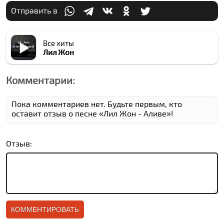
Отправить в
Все хиты
Лил Жон
Комментарии:
Пока комментариев нет. Будьте первым, кто
оставит отзыв о песне «Лил Жон - Аливе»!
Отзыв: