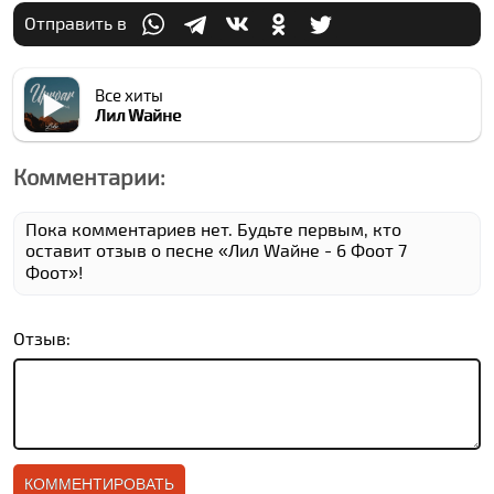
Отправить в
Все хиты
Лил Wайне
Комментарии:
Пока комментариев нет. Будьте первым, кто
оставит отзыв о песне «Лил Wайне - 6 Фоот 7
Фоот»!
Отзыв: