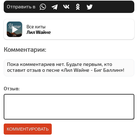
Отправить в
Все хиты
Лил Wайне
Комментарии:
Пока комментариев нет. Будьте первым, кто
оставит отзыв о песне «Лил Wайне - Биг Баллин»!
Отзыв: