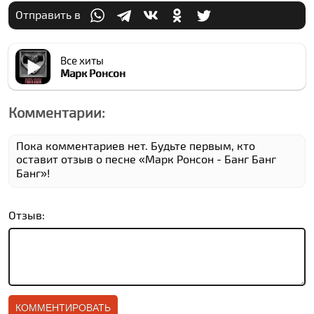
Отправить в
Все хиты
Марк Ронсон
Комментарии:
Пока комментариев нет. Будьте первым, кто
оставит отзыв о песне «Марк Ронсон - Банг Банг
Банг»!
Отзыв: