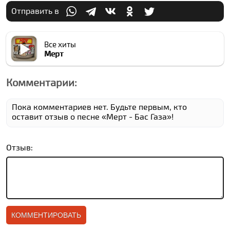
Отправить в
Все хиты
Мерт
Комментарии:
Пока комментариев нет. Будьте первым, кто
оставит отзыв о песне «Мерт - Бас Газа»!
Отзыв: