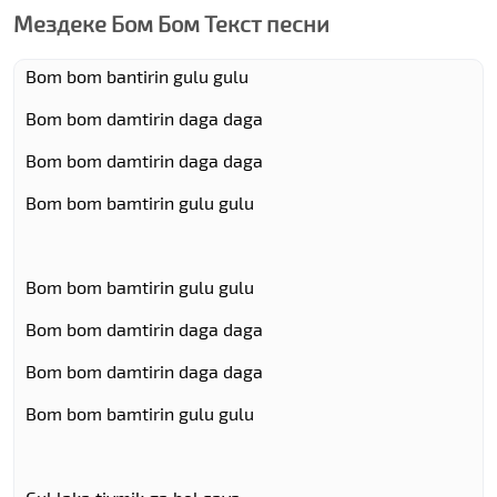
Мездеке Бом Бом Текст песни
Bom bom bantirin gulu gulu
Bom bom damtirin daga daga
Bom bom damtirin daga daga
Bom bom bamtirin gulu gulu
Bom bom bamtirin gulu gulu
Bom bom damtirin daga daga
Bom bom damtirin daga daga
Bom bom bamtirin gulu gulu