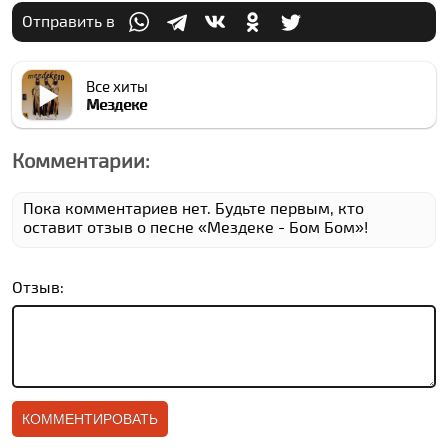
Отправить в
Все хиты
Мездеке
Комментарии:
Пока комментариев нет. Будьте первым, кто
оставит отзыв о песне «Мездеке - Бом Бом»!
Отзыв: