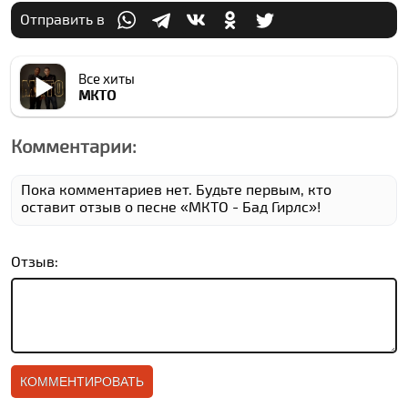
Отправить в
Все хиты
МКТО
Комментарии:
Пока комментариев нет. Будьте первым, кто
оставит отзыв о песне «МКТО - Бад Гирлс»!
Отзыв: