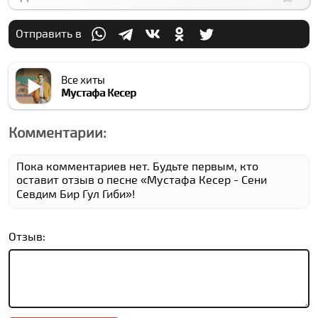
Отправить в
Все хиты
Мустафа Кесер
Комментарии:
Пока комментариев нет. Будьте первым, кто
оставит отзыв о песне «Мустафа Кесер - Сени
Севдим Бир Гул Гиби»!
Отзыв: