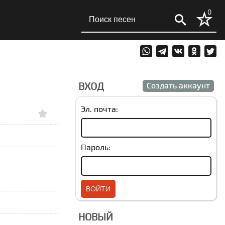
0
ВХОД
Создать аккаунт
Эл. почта:
Пароль:
НОВЫЙ