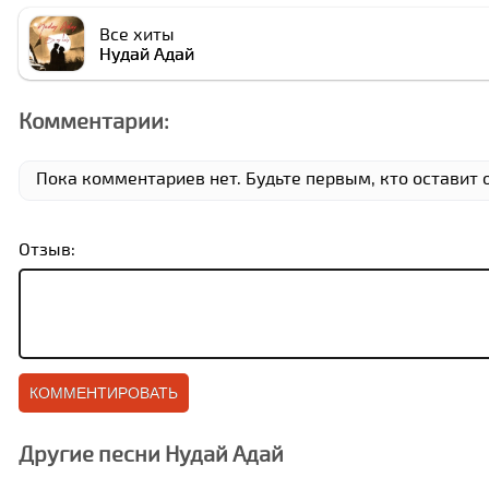
Все хиты
Нудай Адай
Комментарии:
Пока комментариев нет. Будьте первым, кто оставит о
Отзыв:
Другие песни Нудай Адай