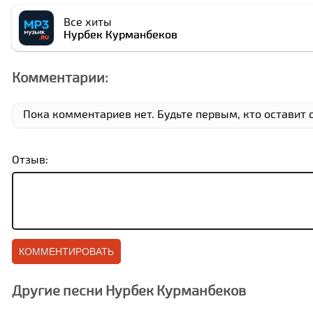
Все хиты
Нурбек Курманбеков
Комментарии:
Пока комментариев нет. Будьте первым, кто оставит 
Отзыв:
Другие песни Нурбек Курманбеков