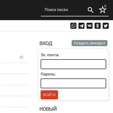
0
ВХОД
Создать аккаунт
Эл. почта:
Пароль:
НОВЫЙ