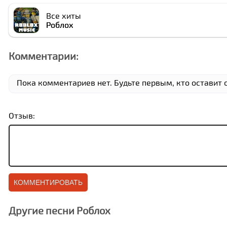
Все хиты
Роблоx
Комментарии:
Пока комментариев нет. Будьте первым, кто оставит о
Отзыв:
Другие песни Роблоx