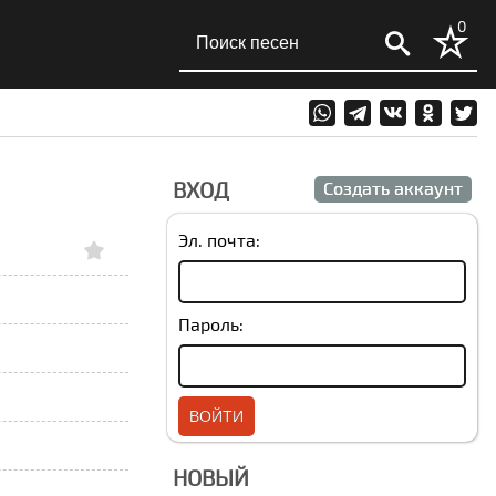
0
ВХОД
Создать аккаунт
Эл. почта:
Пароль:
НОВЫЙ