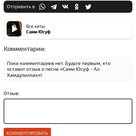
Отправить в
Все хиты
Сами Юсуф
Комментарии:
Пока комментариев нет. Будьте первым, кто
оставит отзыв о песне «Сами Юсуф - Ал
Хамдулиллах»!
Отзыв: