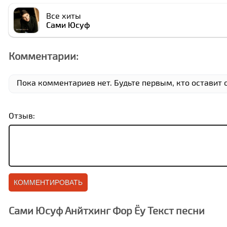
Все хиты
Сами Юсуф
Комментарии:
Пока комментариев нет. Будьте первым, кто оставит 
Отзыв:
Сами Юсуф Анйтхинг Фор Ёу Текст песни