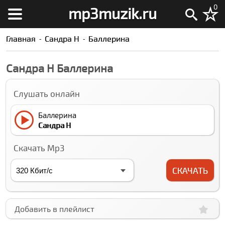
0
mp3muzik.ru
Главная
Сандра Н
Баллерина
Сандра Н Баллерина
Слушать онлайн
Баллерина
Сандра Н
Скачать Mp3
СКАЧАТЬ
Добавить в плейлист