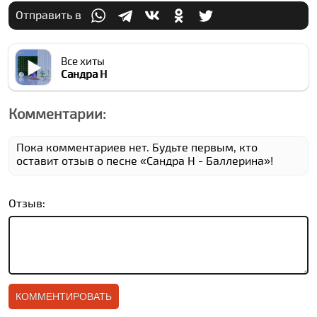
Отправить в
Все хиты
Сандра Н
Комментарии:
Пока комментариев нет. Будьте первым, кто
оставит отзыв о песне «Сандра Н - Баллерина»!
Отзыв: