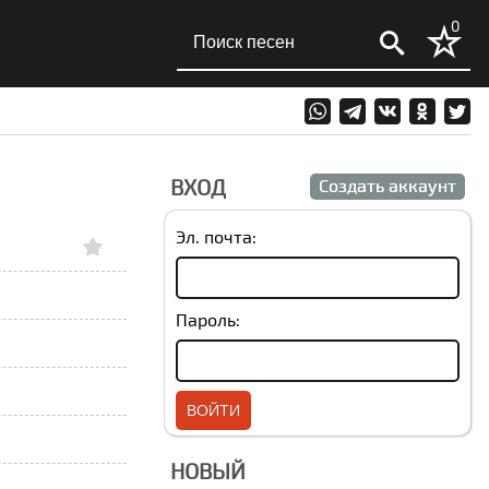
0
ВХОД
Создать аккаунт
Эл. почта:
Пароль:
НОВЫЙ