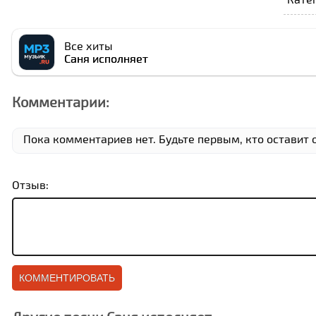
Все хиты
Саня исполняет
Комментарии:
Пока комментариев нет. Будьте первым, кто оставит 
Отзыв: