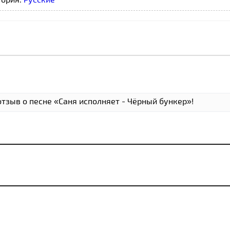
отзыв о песне «Саня исполняет - Чёрный бункер»!