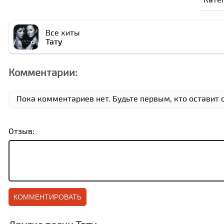
Все хиты
Тату
Комментарии:
Пока комментариев нет. Будьте первым, кто оставит 
Отзыв: