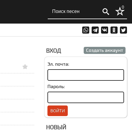
0
ВХОД
Создать аккаунт
Эл. почта:
Пароль:
НОВЫЙ