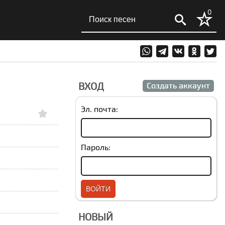
0
ВХОД
Создать аккаунт
Эл. почта:
Пароль:
НОВЫЙ