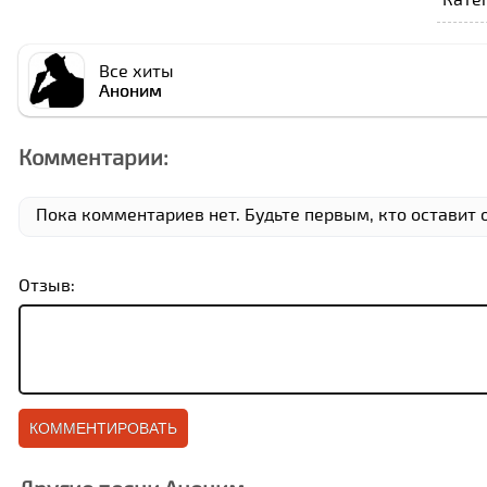
Все хиты
Аноним
Комментарии:
Пока комментариев нет. Будьте первым, кто оставит о
Отзыв: