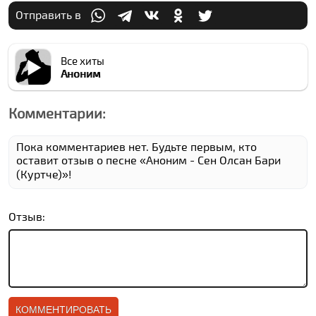
Отправить в
Все хиты
Аноним
Комментарии:
Пока комментариев нет. Будьте первым, кто
оставит отзыв о песне «Аноним - Сен Олсан Бари
(Куртче)»!
Отзыв: