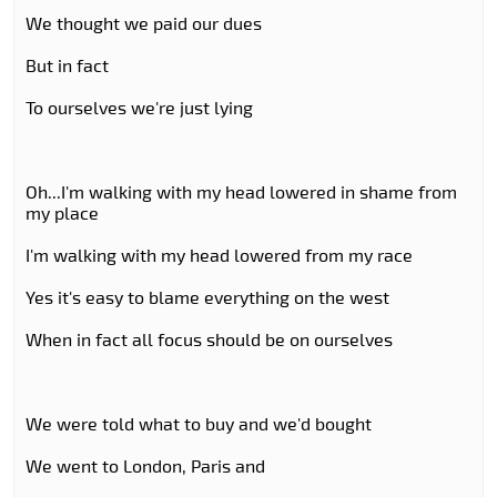
We thought we paid our dues
But in fact
To ourselves we're just lying
Oh...I'm walking with my head lowered in shame from
my place
I'm walking with my head lowered from my race
Yes it's easy to blame everything on the west
When in fact all focus should be on ourselves
We were told what to buy and we'd bought
We went to London, Paris and