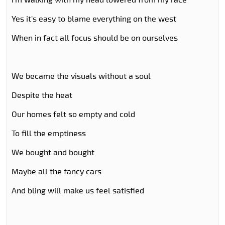
Yes it's easy to blame everything on the west
When in fact all focus should be on ourselves
We became the visuals without a soul
Despite the heat
Our homes felt so empty and cold
To fill the emptiness
We bought and bought
Maybe all the fancy cars
And bling will make us feel satisfied