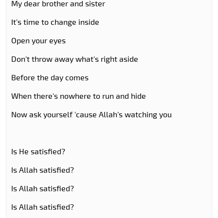
My dear brother and sister
It's time to change inside
Open your eyes
Don't throw away what's right aside
Before the day comes
When there's nowhere to run and hide
Now ask yourself 'cause Allah's watching you
Is He satisfied?
Is Allah satisfied?
Is Allah satisfied?
Is Allah satisfied?