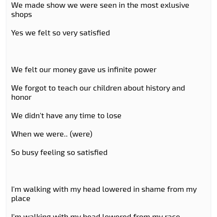
We made show we were seen in the most exlusive
shops
Yes we felt so very satisfied
We felt our money gave us infinite power
We forgot to teach our children about history and
honor
We didn't have any time to lose
When we were.. (were)
So busy feeling so satisfied
I'm walking with my head lowered in shame from my
place
I'm walking with my head lowered from my race