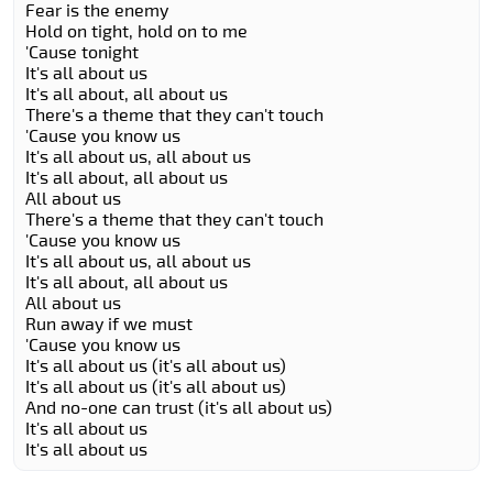
Fear is the enemy
Hold on tight, hold on to me
'Cause tonight
It's all about us
It's all about, all about us
There's a theme that they can't touch
'Cause you know us
It's all about us, all about us
It's all about, all about us
All about us
There's a theme that they can't touch
'Cause you know us
It's all about us, all about us
It's all about, all about us
All about us
Run away if we must
'Cause you know us
It's all about us (it's all about us)
It's all about us (it's all about us)
And no-one can trust (it's all about us)
It's all about us
It's all about us