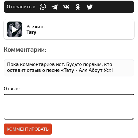
Отправить в
Все хиты
Тату
Комментарии:
Пока комментариев нет. Будьте первым, кто
оставит отзыв о песне «Тату - Алл Абоут Ус»!
Отзыв: