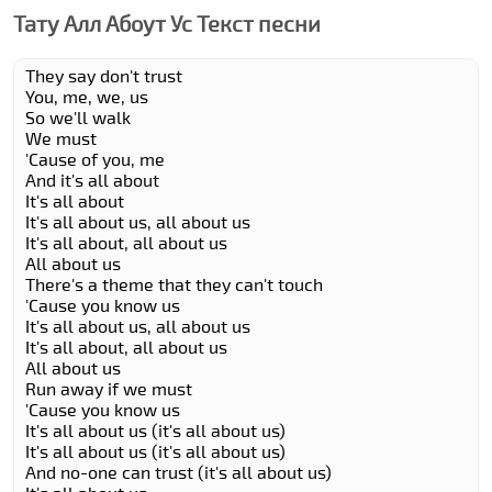
Тату Алл Абоут Ус Текст песни
They say don't trust
You, me, we, us
So we'll walk
We must
'Cause of you, me
And it's all about
It's all about
It's all about us, all about us
It's all about, all about us
All about us
There's a theme that they can't touch
'Cause you know us
It's all about us, all about us
It's all about, all about us
All about us
Run away if we must
'Cause you know us
It's all about us (it's all about us)
It's all about us (it's all about us)
And no-one can trust (it's all about us)