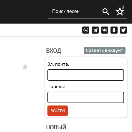
0
ВХОД
Создать аккаунт
Эл. почта:
Пароль:
НОВЫЙ