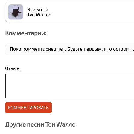
Все хиты
Тен Wаллс
Комментарии:
Пока комментариев нет. Будьте первым, кто оставит о
Отзыв:
Другие песни Тен Wаллс